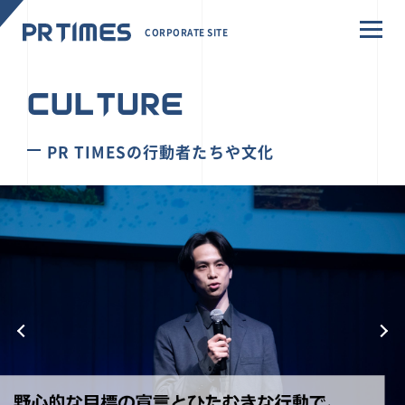
CORPORATE SITE
CULTURE
PR TIMESの行動者たちや文化