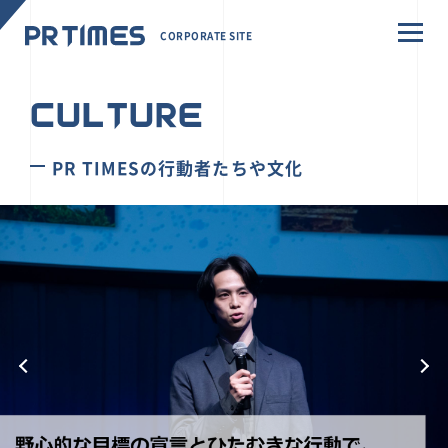
CORPORATE SITE
CULTURE
PR TIMESの行動者たちや文化