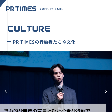
CORPORATE SITE
CULTURE
PR TIMESの行動者たちや文化