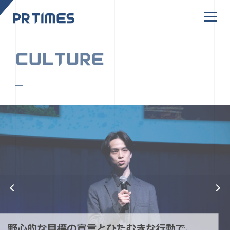
CORPORATE SITE
CULTURE
PR TIMESの行動者たちや文化