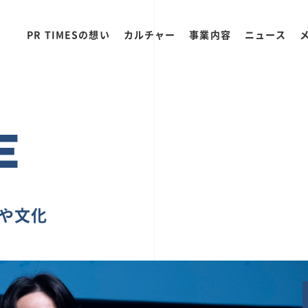
PR TIMESの想い
カルチャー
事業内容
ニュース
E
ちや文化