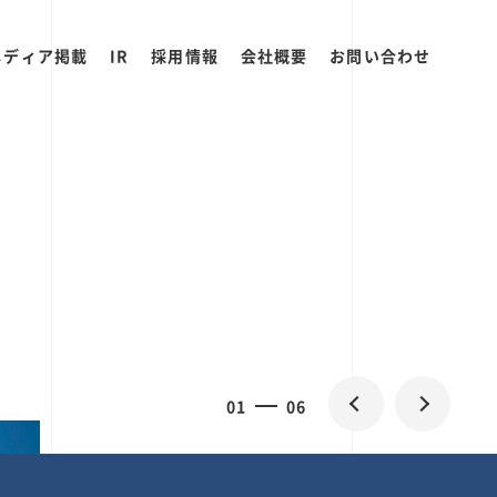
メディア掲載
IR
採用情報
会社概要
お問い合わせ
0
1
06