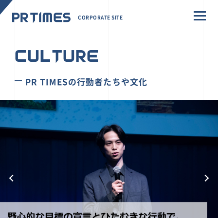
CORPORATE SITE
CULTURE
PR TIMESの行動者たちや文化