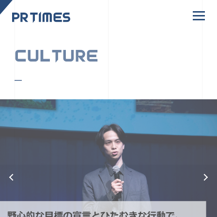
CORPORATE SITE
CULTURE
PR TIMESの行動者たちや文化