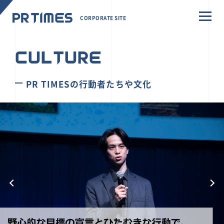
CORPORATE SITE
CULTURE
PR TIMESの行動者たちや文化