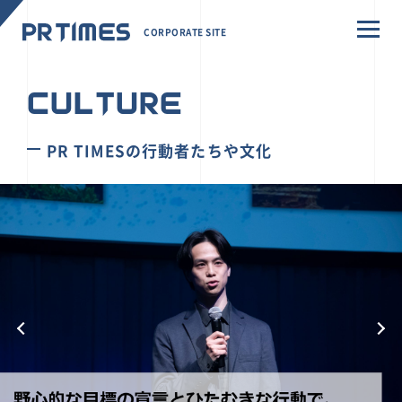
CORPORATE SITE
CULTURE
PR TIMESの行動者たちや文化