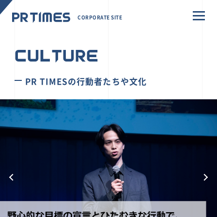
CORPORATE SITE
CULTURE
PR TIMESの行動者たちや文化