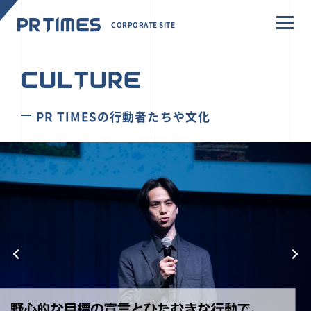
CORPORATE SITE
CULTURE
PR TIMESの行動者たちや文化