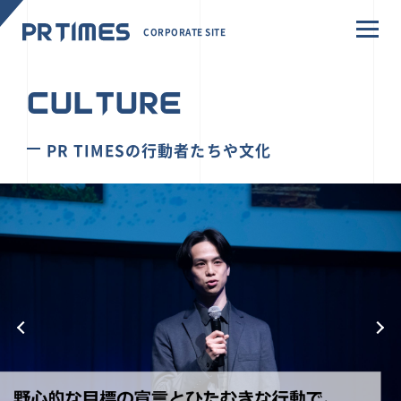
CORPORATE SITE
CULTURE
PR TIMESの行動者たちや文化