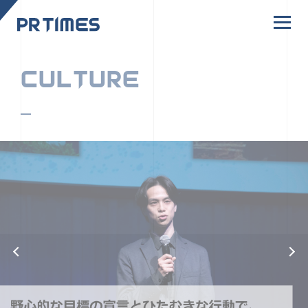
CORPORATE SITE
CULTURE
PR TIMESの行動者たちや文化