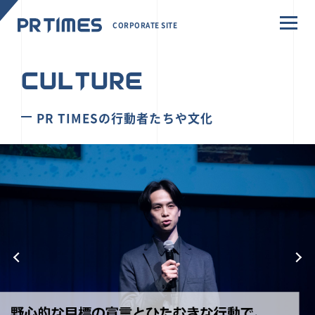
CORPORATE SITE
CULTURE
PR TIMESの行動者たちや文化