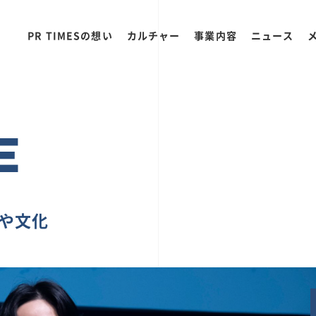
PR TIMESの想い
カルチャー
事業内容
ニュース
E
ちや文化