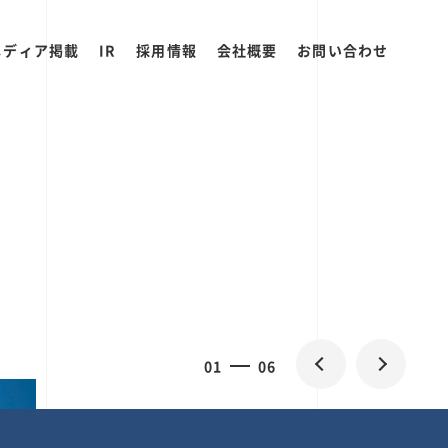
メディア掲載
IR
採用情報
会社概要
お問い合わせ
2
0
06