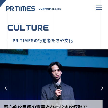
CORPORATE SITE
CULTURE
PR TIMESの行動者たちや文化