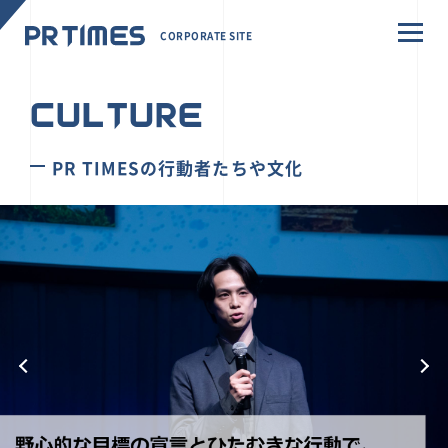
CORPORATE SITE
CULTURE
PR TIMESの行動者たちや文化