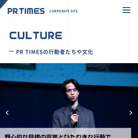
CORPORATE SITE
CULTURE
PR TIMESの行動者たちや文化