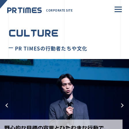
CORPORATE SITE
CULTURE
PR TIMESの行動者たちや文化