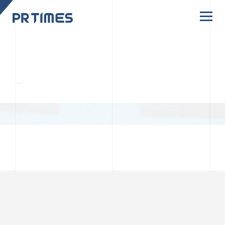
CORPORATE SITE
CULTURE
PR TIMESの行動者たちや文化