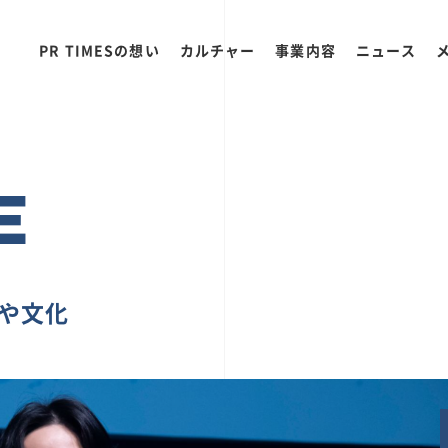
PR TIMESの想い
カルチャー
事業内容
ニュース
E
ちや文化