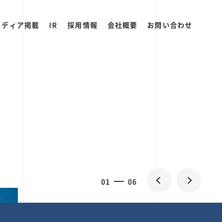
メディア掲載
IR
採用情報
会社概要
お問い合わせ
0
1
06