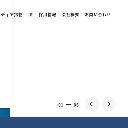
メディア掲載
IR
採用情報
会社概要
お問い合わせ
0
1
06