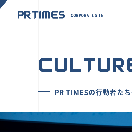
CORPORATE SITE
CULTUR
PR TIMESの行動者た