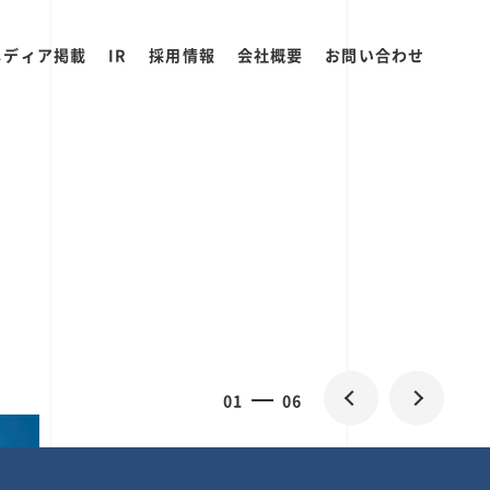
メディア掲載
IR
採用情報
会社概要
お問い合わせ
2
0
06