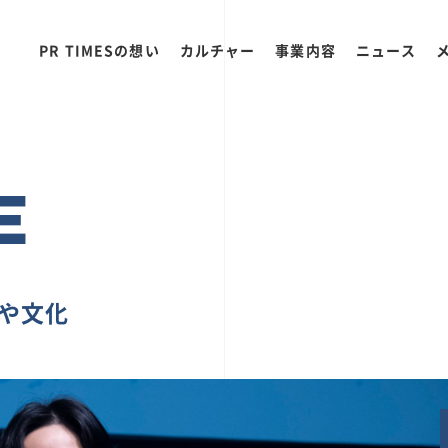
PR TIMESの想い
カルチャー
事業内容
ニュース
E
ちや文化