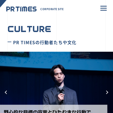
CORPORATE SITE
CULTURE
PR TIMESの行動者たちや文化