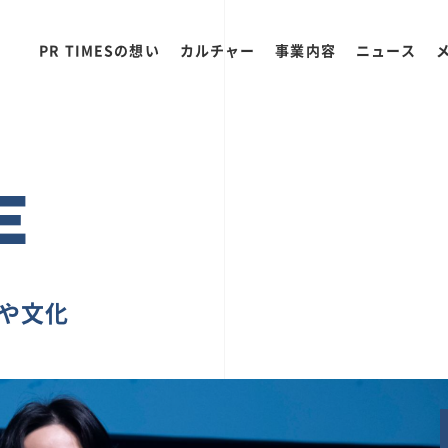
PR TIMESの想い
カルチャー
事業内容
ニュース
E
ちや文化