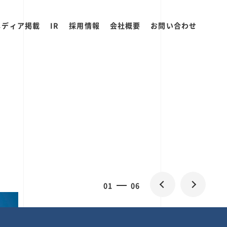
メディア掲載
IR
採用情報
会社概要
お問い合わせ
2
0
06