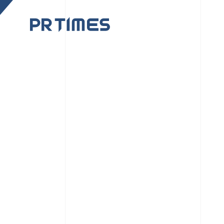
CORPORATE SITE