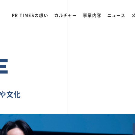
PR TIMESの想い
カルチャー
事業内容
ニュース
E
ちや文化