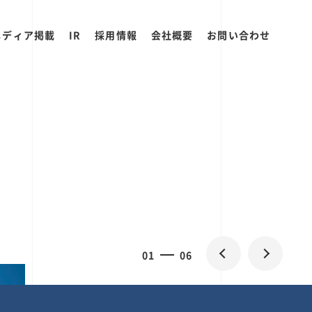
メディア掲載
IR
採用情報
会社概要
お問い合わせ
0
1
06