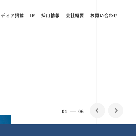
メディア掲載
IR
採用情報
会社概要
お問い合わせ
0
1
06