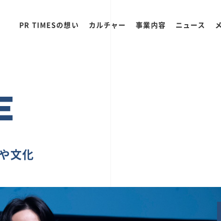
PR TIMESの想い
カルチャー
事業内容
ニュース
E
ちや文化