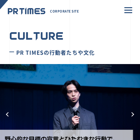
CORPORATE SITE
CULTURE
PR TIMESの行動者たちや文化