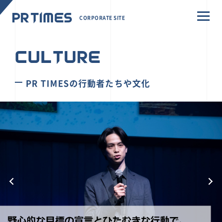
CORPORATE SITE
CULTURE
PR TIMESの行動者たちや文化