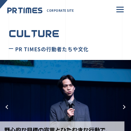
CORPORATE SITE
CULTURE
PR TIMESの行動者たちや文化