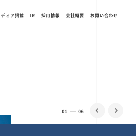
メディア掲載
IR
採用情報
会社概要
お問い合わせ
0
1
06