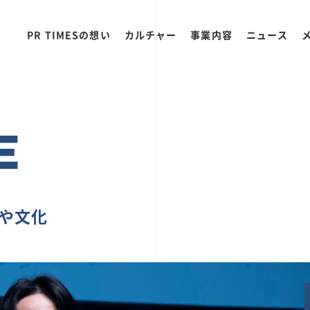
PR TIMESの想い
カルチャー
事業内容
ニュース
E
ちや文化