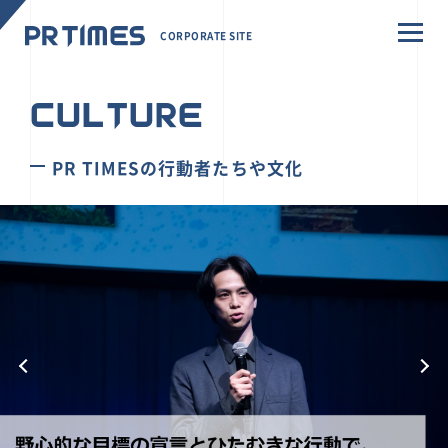
CORPORATE SITE
CULTURE
PR TIMESの行動者たちや文化