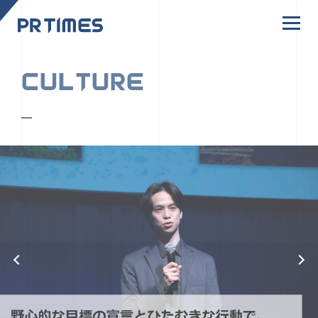
CORPORATE SITE
CULTURE
PR TIMESの行動者たちや文化