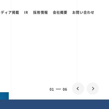
メディア掲載
IR
採用情報
会社概要
お問い合わせ
0
2
06