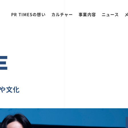
PR TIMESの想い
カルチャー
事業内容
ニュース
E
ちや文化