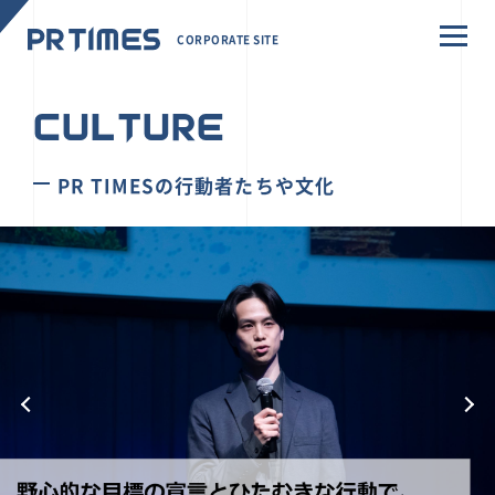
CORPORATE SITE
CULTURE
PR TIMESの行動者たちや文化