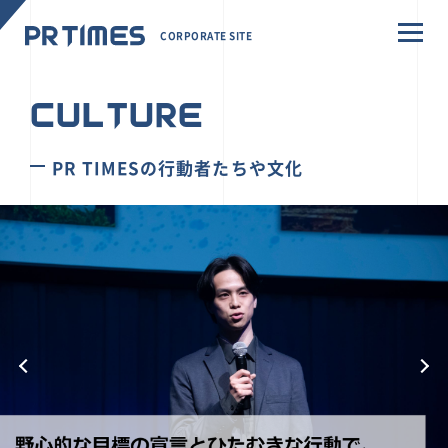
CORPORATE SITE
CULTURE
PR TIMESの行動者たちや文化