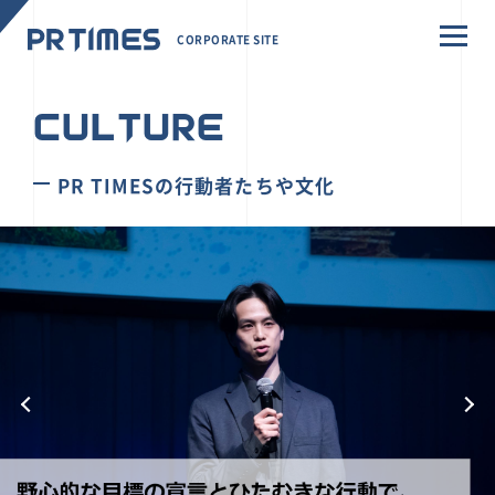
CORPORATE SITE
CULTURE
PR TIMESの行動者たちや文化