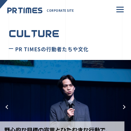
CORPORATE SITE
CULTURE
PR TIMESの行動者たちや文化