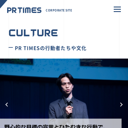
CORPORATE SITE
CULTURE
PR TIMESの行動者たちや文化