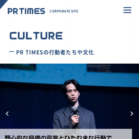
CORPORATE SITE
CULTURE
PR TIMESの行動者たちや文化