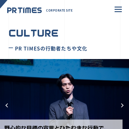
CORPORATE SITE
CULTURE
PR TIMESの行動者たちや文化