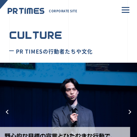
CORPORATE SITE
CULTURE
PR TIMESの行動者たちや文化