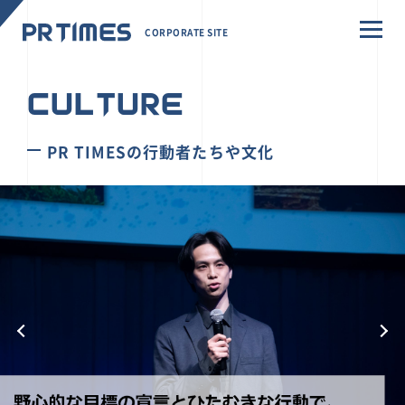
CORPORATE SITE
CULTURE
PR TIMESの行動者たちや文化