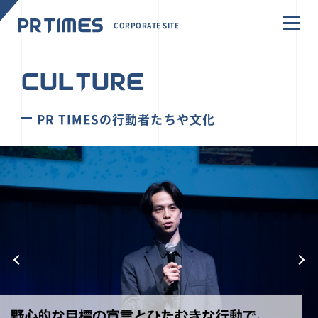
CORPORATE SITE
CULTURE
PR TIMESの行動者たちや文化