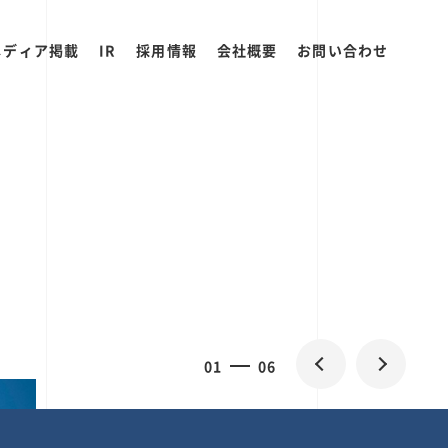
メディア掲載
IR
採用情報
会社概要
お問い合わせ
2
0
06