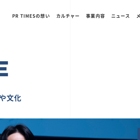
PR TIMESの想い
カルチャー
事業内容
ニュース
E
ちや文化