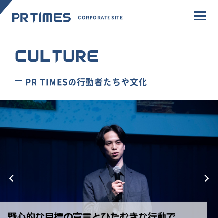
CORPORATE SITE
CULTURE
PR TIMESの行動者たちや文化