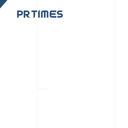
CORPORATE SITE