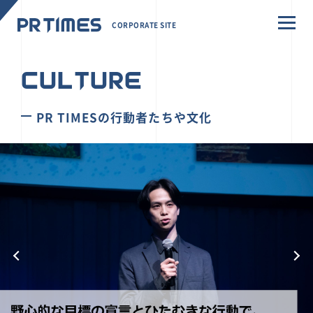
CORPORATE SITE
CULTURE
PR TIMESの行動者たちや文化