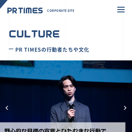
CORPORATE SITE
CULTURE
PR TIMESの行動者たちや文化